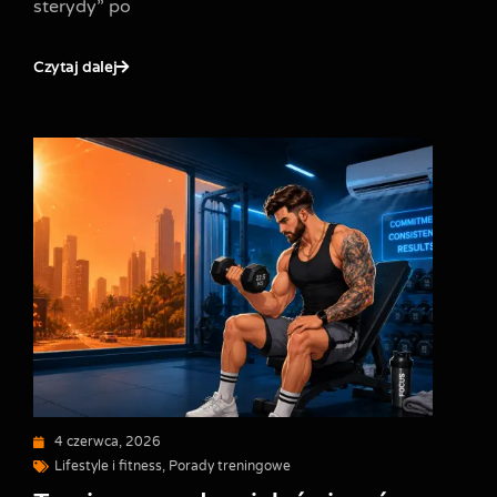
sterydy” po
Czytaj dalej
4 czerwca, 2026
Lifestyle i fitness
,
Porady treningowe