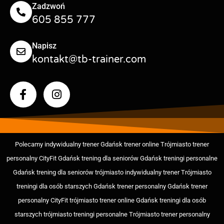
Zadzwoń
605 855 777
Napisz
kontakt@tb-trainer.com
Polecamy indywidualny trener Gdańsk
trener online Trójmiasto
trener
personalny CityFit Gdańsk trening dla seniorów Gdańsk treningi personalne
Gdańsk trening dla seniorów trójmiasto indywidualny trener Trójmiasto
treningi dla osób starszych Gdańsk
trener personalny Gdańsk
trener
personalny CityFit trójmiasto
trener online Gdańsk
treningi dla osób
starszych trójmiasto
treningi personalne Trójmiasto
trener personalny