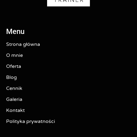
Menu
Strona główna
O mnie
Oferta
Blog
Cennik
Galeria
Kontakt
Polityka prywatności