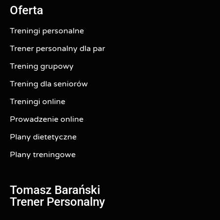
Oferta
Treningi personalne
Trener personalny dla par
Trening grupowy
Trening dla seniorów
Treningi online
Prowadzenie online
Plany dietetyczne
Plany treningowe
Tomasz Barański
Trener Personalny