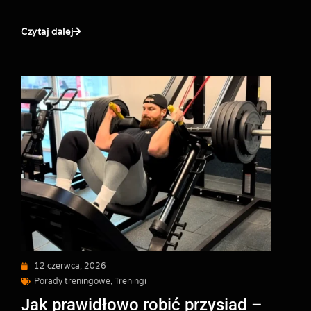
Czytaj dalej
12 czerwca, 2026
Porady treningowe
,
Treningi
Jak prawidłowo robić przysiad –