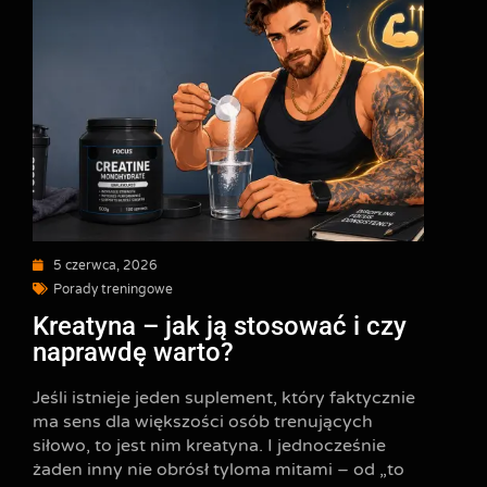
5 czerwca, 2026
Porady treningowe
Kreatyna – jak ją stosować i czy
naprawdę warto?
Jeśli istnieje jeden suplement, który faktycznie
ma sens dla większości osób trenujących
siłowo, to jest nim kreatyna. I jednocześnie
żaden inny nie obrósł tyloma mitami – od „to