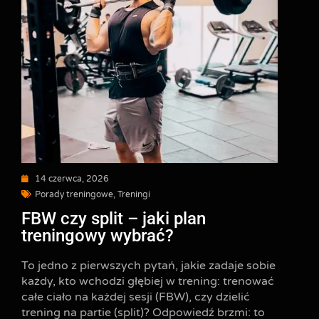
14 czerwca, 2026
Porady treningowe
,
Treningi
FBW czy split – jaki plan
treningowy wybrać?
To jedno z pierwszych pytań, jakie zadaje sobie
każdy, kto wchodzi głębiej w trening: trenować
całe ciało na każdej sesji (FBW), czy dzielić
trening na partie (split)? Odpowiedź brzmi: to