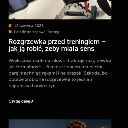
12 czerwca, 2026
Porady treningowe
,
Treningi
Rozgrzewka przed treningiem –
jak ją robić, żeby miała sens
Większość osób na siłowni traktuje rozgrzewkę
jak formalność – 5 minut spaceru na bieżni,
parę machnięć rękami i na drążek. Szkoda, bo
dobrze zrobiona rozgrzewka to jedna z
najtańszych inwestycji
Czytaj dalej