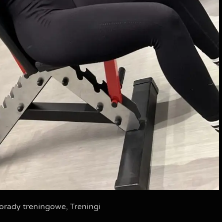
orady treningowe
,
Treningi