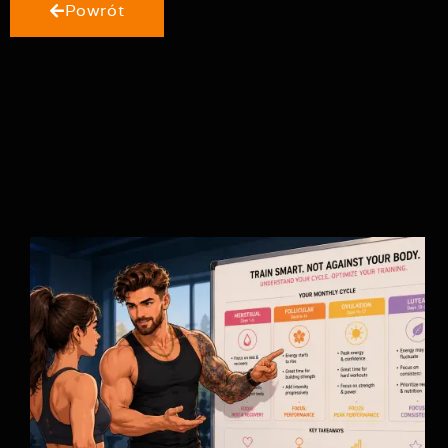
Powrót