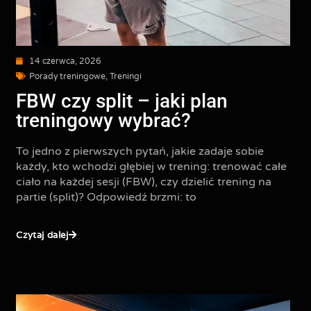
14 czerwca, 2026
Porady treningowe
,
Treningi
FBW czy split – jaki plan
treningowy wybrać?
To jedno z pierwszych pytań, jakie zadaje sobie
każdy, kto wchodzi głębiej w trening: trenować całe
ciało na każdej sesji (FBW), czy dzielić trening na
partie (split)? Odpowiedź brzmi: to
Czytaj dalej