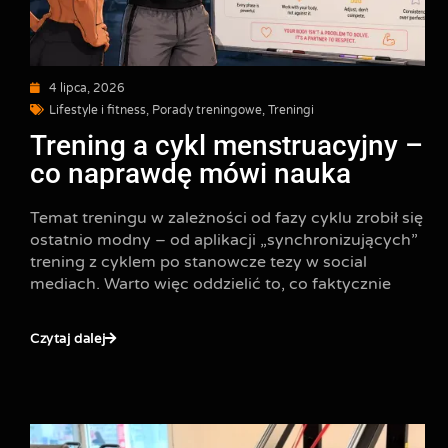
4 lipca, 2026
Lifestyle i fitness
,
Porady treningowe
,
Treningi
Trening a cykl menstruacyjny –
co naprawdę mówi nauka
Temat treningu w zależności od fazy cyklu zrobił się
ostatnio modny – od aplikacji „synchronizujących”
trening z cyklem po stanowcze tezy w social
mediach. Warto więc oddzielić to, co faktycznie
Czytaj dalej