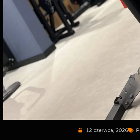
12 czerwca, 2026
P