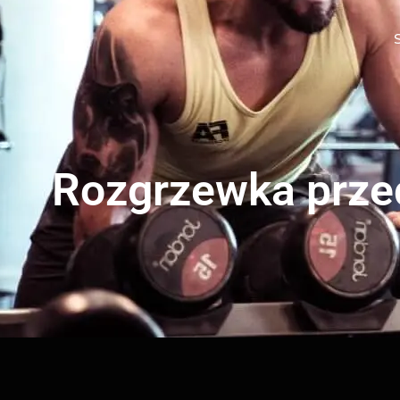
Rozgrzewka przed 