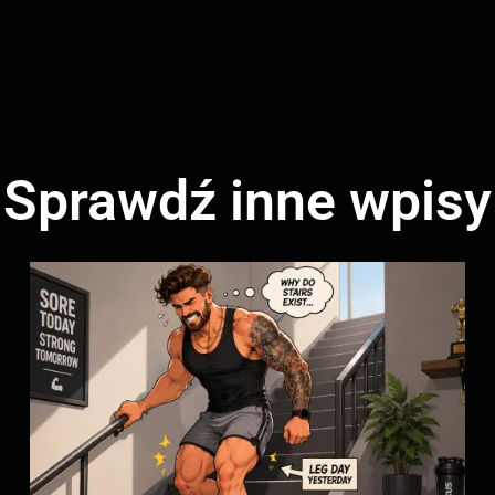
Sprawdź inne wpisy