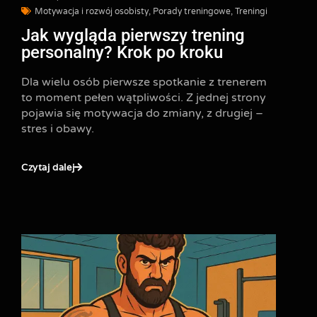
Motywacja i rozwój osobisty
,
Porady treningowe
,
Treningi
Jak wygląda pierwszy trening
personalny? Krok po kroku
Dla wielu osób pierwsze spotkanie z trenerem
to moment pełen wątpliwości. Z jednej strony
pojawia się motywacja do zmiany, z drugiej –
stres i obawy.
Czytaj dalej