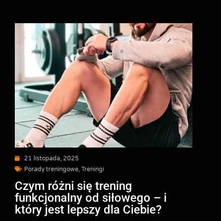
21 listopada, 2025
Porady treningowe
,
Treningi
Czym różni się trening
funkcjonalny od siłowego – i
który jest lepszy dla Ciebie?