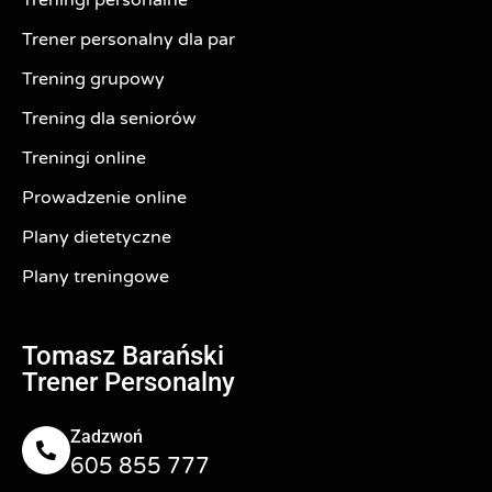
Treningi personalne
Trener personalny dla par
Trening grupowy
Trening dla seniorów
Treningi online
Prowadzenie online
Plany dietetyczne
Plany treningowe
Tomasz Barański
Trener Personalny
Zadzwoń
605 855 777