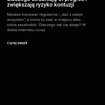
zwiększają ryzyko kontuzji
Możesz trenować regularnie i „dać z siebie
wszystko”, a mimo to stać w miejscu albo…
sobie zaszkodzić. Dlaczego tak się dzieje? W
dobie internetu coraz
Czytaj dalej