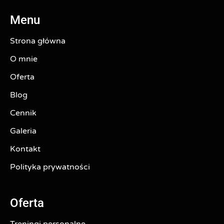
Menu
Strona główna
O mnie
Oferta
Blog
Cennik
Galeria
Kontakt
Polityka prywatności
Oferta