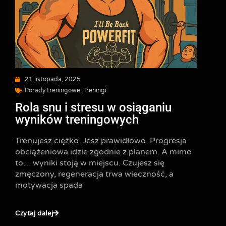
21 listopada, 2025
Porady treningowe
,
Treningi
Rola snu i stresu w osiąganiu
wyników treningowych
Trenujesz ciężko. Jesz prawidłowo. Progresja
obciążeniowa idzie zgodnie z planem. A mimo
to… wyniki stoją w miejscu. Czujesz się
zmęczony, regeneracja trwa wieczność, a
motywacja spada
Czytaj dalej