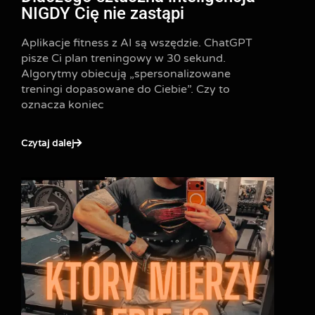
NIGDY Cię nie zastąpi
Aplikacje fitness z AI są wszędzie. ChatGPT
pisze Ci plan treningowy w 30 sekund.
Algorytmy obiecują „spersonalizowane
treningi dopasowane do Ciebie”. Czy to
oznacza koniec
Czytaj dalej