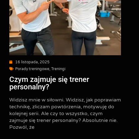
16 listopada, 2025
Porady treningowe
,
Treningi
Czym zajmuje się trener
personalny?
Widzisz mnie w siłowni. Widzisz, jak poprawiam
technikę, zliczam powtórzenia, motywuję do
kolejnej serii. Ale czy to wszystko, czym
zajmuje się trener personalny? Absolutnie nie.
Pozwól, że