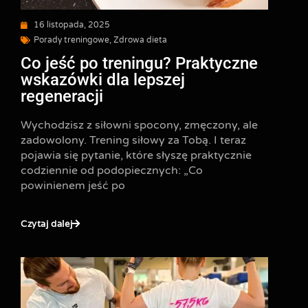
16 listopada, 2025
Porady treningowe
,
Zdrowa dieta
Co jeść po treningu? Praktyczne
wskazówki dla lepszej
regeneracji
Wychodzisz z siłowni spocony, zmęczony, ale
zadowolony. Trening siłowy za Tobą. I teraz
pojawia się pytanie, które słyszę praktycznie
codziennie od podopiecznych: „Co
powinienem jeść po
Czytaj dalej