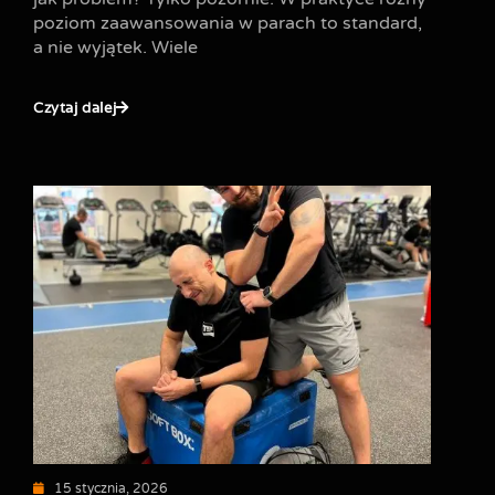
poziom zaawansowania w parach to standard,
a nie wyjątek. Wiele
Czytaj dalej
15 stycznia, 2026